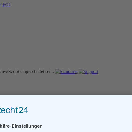
avaScript eingeschaltet sein.